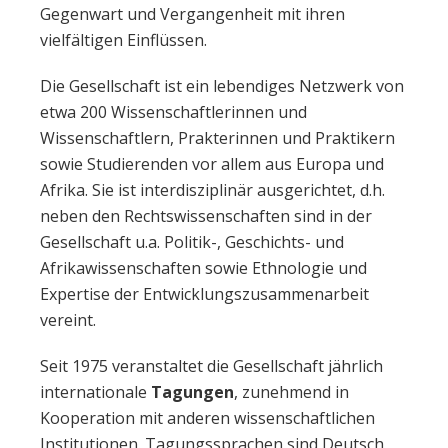
Gegenwart und Vergangenheit mit ihren
vielfältigen Einflüssen.
Die Gesellschaft ist ein lebendiges Netzwerk von
etwa 200 Wissenschaftlerinnen und
Wissenschaftlern, Prakterinnen und Praktikern
sowie Studierenden vor allem aus Europa und
Afrika. Sie ist interdisziplinär ausgerichtet, d.h.
neben den Rechtswissenschaften sind in der
Gesellschaft u.a. Politik-, Geschichts- und
Afrikawissenschaften sowie Ethnologie und
Expertise der Entwicklungszusammenarbeit
vereint.
Seit 1975 veranstaltet die Gesellschaft jährlich
internationale
Tagungen
, zunehmend in
Kooperation mit anderen wissenschaftlichen
Institutionen. Tagungssprachen sind Deutsch,