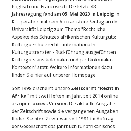
Englisch und Französisch. Die letzte 48.
Jahrestagung fand am
05. Mai 2023
in Leipzig
in
Kooperation mit dem Afrikanist/inn/entag an der
Universität Leipzig zum Thema "Rechtliche
Aspekte des Schutzes afrikanischen Kulturguts:
Kulturgutschutzrecht - internationaler
Kulturguttransfer - Rückführung ausgeführten
Kulturguts aus kolonialen und postkolonialen
Kontexten" statt. Weitere Informationen dazu
finden Sie
hier
auf unserer Homepage.
Seit 1998 erscheint unsere
Zeitschrift "Recht in
Afrika"
mit zwei Heften im Jahr, seit 2014 online
als
open-access Version.
Die aktuelle Ausgabe
der Zeitschrift sowie die vergangenen Ausgaben
finden Sie
hier
. Zuvor war seit 1981 im Auftrag
der Gesellschaft das Jahrbuch für afrikanisches