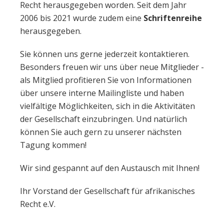
Recht herausgegeben worden. Seit dem Jahr
2006 bis 2021 wurde zudem eine
Schriftenreihe
herausgegeben.
Sie können uns gerne jederzeit kontaktieren.
Besonders freuen wir uns über neue Mitglieder -
als Mitglied profitieren Sie von Informationen
über unsere interne Mailingliste und haben
vielfältige Möglichkeiten, sich in die Aktivitäten
der Gesellschaft einzubringen. Und natürlich
können Sie auch gern zu unserer nächsten
Tagung kommen!
Wir sind gespannt auf den Austausch mit Ihnen!
Ihr Vorstand der Gesellschaft für afrikanisches
Recht e.V.