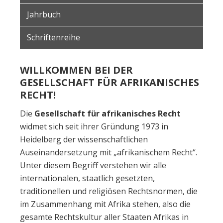
Jahrbuch
Schriftenreihe
WILLKOMMEN BEI DER
GESELLSCHAFT FÜR AFRIKANISCHES
RECHT!
Die
Gesellschaft für afrikanisches Recht
widmet sich seit ihrer Gründung 1973 in
Heidelberg der wissenschaftlichen
Auseinandersetzung mit „afrikanischem Recht“.
Unter diesem Begriff verstehen wir alle
internationalen, staatlich gesetzten,
traditionellen und religiösen Rechtsnormen, die
im Zusammenhang mit Afrika stehen, also die
gesamte Rechtskultur aller Staaten Afrikas in