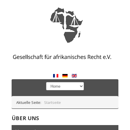
Aktuelle Seite:
Startseite
ÜBER UNS