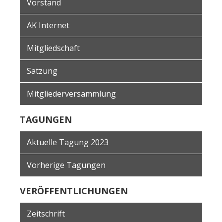
Vorstand
AK Internet
Mitgliedschaft
Satzung
Mitgliederversammlung
TAGUNGEN
Aktuelle Tagung 2023
Vorherige Tagungen
VERÖFFENTLICHUNGEN
Zeitschrift